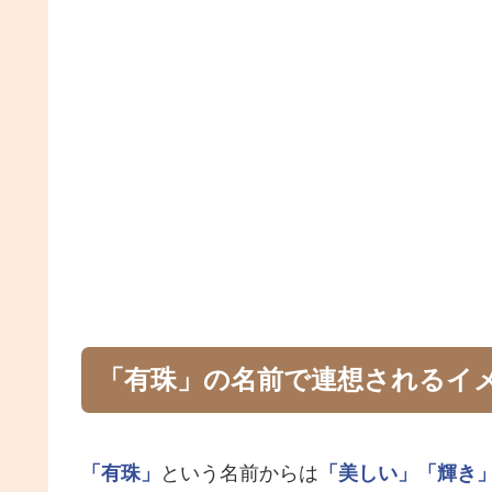
「有珠」の名前で連想されるイ
「有珠」
という名前からは
「美しい」
「輝き