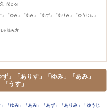
次
す」「ゆみ」「あみ」「あず」「ありみ」「ゆうじゅ」
れる読み方
ゆず」「ありす」「ゆみ」「あみ」
」「うす」
す」
「ゆみ」
「あみ」
「あず」
「ありみ」
「ゆうじ