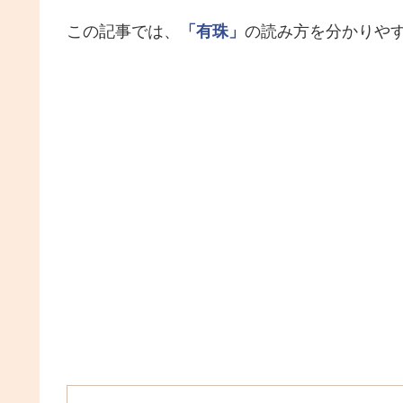
この記事では、
「有珠」
の読み方を分かりや