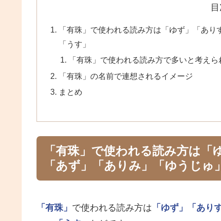
目
「有珠」で使われる読み方は「ゆず」「あり
「うす」
「有珠」で使われる読み方で多いと考えら
「有珠」の名前で連想されるイメージ
まとめ
「有珠」で使われる読み方は「
「あず」「ありみ」「ゆうじゅ
「有珠」
で使われる読み方は
「ゆず」
「あり