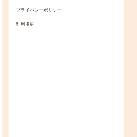
プライバシーポリシー
利用規約