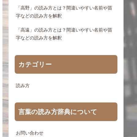
「高野」の読み方とは？間違いやすい名前や苗
字などの読み方を解釈
「高遠」の読み方とは？間違いやすい名前や苗
字などの読み方を解釈
カテゴリー
読み方
言葉の読み方辞典について
お問い合わせ