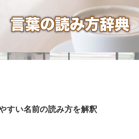
やすい名前の読み方を解釈