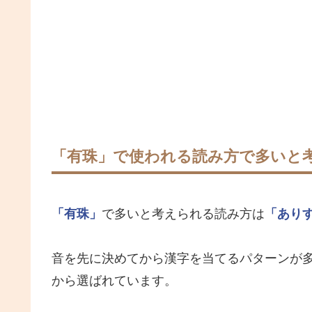
「有珠」で使われる読み方で多いと
「有珠」
で多いと考えられる読み方は
「あり
音を先に決めてから漢字を当てるパターンが
から選ばれています。