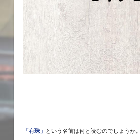
「有珠」
という名前は何と読むのでしょうか