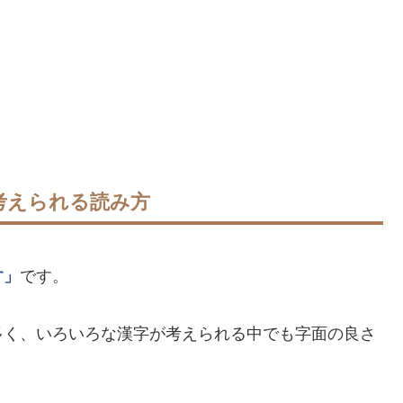
考えられる読み方
す」
です。
多く、いろいろな漢字が考えられる中でも字面の良さ