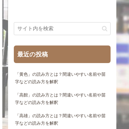
最近の投稿
「黄色」の読み方とは？間違いやすい名前や苗
字などの読み方を解釈
「高館」の読み方とは？間違いやすい名前や苗
字などの読み方を解釈
「高雄」の読み方とは？間違いやすい名前や苗
字などの読み方を解釈