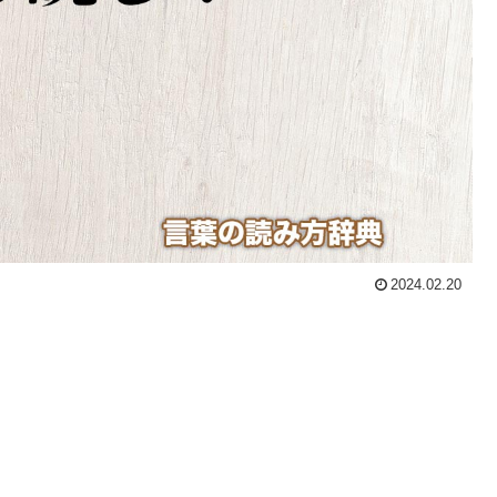
2024.02.20
。