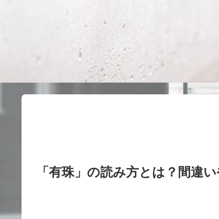
「有珠」の読み方とは？間違い