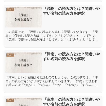
ね...
「茂樹」の読み方とは？間違いや
読み方
すい名前の読み方を解釈
この記事では、「茂樹」の読み方を詳しく説明していきます。「茂
樹」で使われる読み方は「しげき」と「しげみき」と「しげたつ」
「茂樹」で使われる読み方は「しげき」と「しげみき」と「しげた
つ」などになります。「茂樹」の漢字の読み方は、「茂」が音読
み...
「津南」の読み方とは？間違いや
読み方
すい名前の読み方を解釈
「津南」という名前は何と読むのでしょうか。この記事では、「津
南」の読み方を分かりやすく説明していきます。「津南」で使われ
る読み方は「つなん」「つなみ」「つな」「つみな」「すなみ」
「しんな」「津南」で使われる読み方は「つなん」「つなみ」「つ
な...
「幸生」の読み方とは？間違いや
読み方
すい名前の読み方を解釈