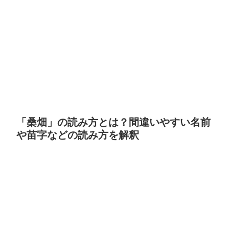
「桑畑」の読み方とは？間違いやすい名前
や苗字などの読み方を解釈