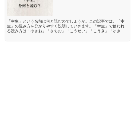
「幸生」という名前は何と読むのでしょうか。この記事では、「幸
生」の読み方を分かりやすく説明していきます。「幸生」で使われ
る読み方は「ゆきお」「さちお」「こうせい」「こうき」「ゆき」
「ともき」「たつき」「幸生」で使われる読み方は「ゆきお」
「さ...