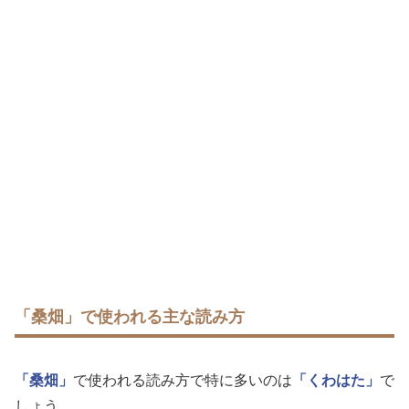
「桑畑」で使われる主な読み方
「桑畑」
で使われる読み方で特に多いのは
「くわはた」
で
しょう。