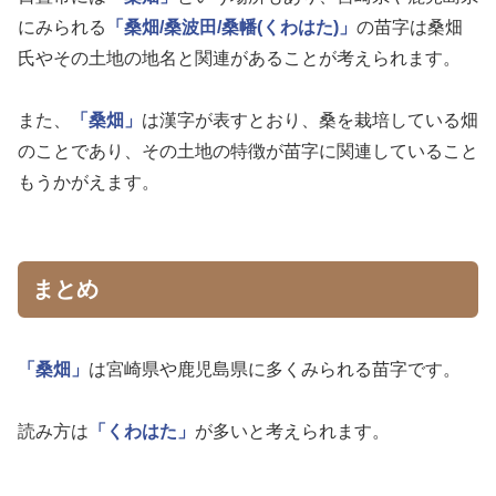
にみられる
「桑畑/桑波田/桑幡(くわはた)」
の苗字は桑畑
氏やその土地の地名と関連があることが考えられます。
また、
「桑畑」
は漢字が表すとおり、桑を栽培している畑
のことであり、その土地の特徴が苗字に関連していること
もうかがえます。
まとめ
「桑畑」
は宮崎県や鹿児島県に多くみられる苗字です。
読み方は
「くわはた」
が多いと考えられます。