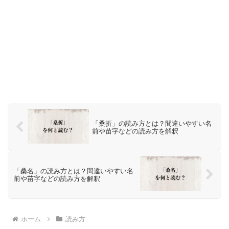
「桑折」の読み方とは？間違いやすい名
前や苗字などの読み方を解釈
「桑名」の読み方とは？間違いやすい名
前や苗字などの読み方を解釈
ホーム
読み方