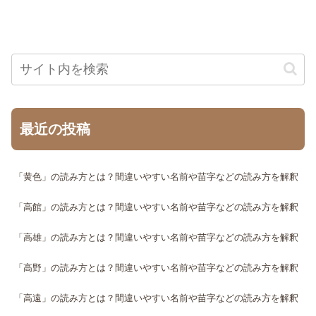
最近の投稿
「黄色」の読み方とは？間違いやすい名前や苗字などの読み方を解釈
「高館」の読み方とは？間違いやすい名前や苗字などの読み方を解釈
「高雄」の読み方とは？間違いやすい名前や苗字などの読み方を解釈
「高野」の読み方とは？間違いやすい名前や苗字などの読み方を解釈
「高遠」の読み方とは？間違いやすい名前や苗字などの読み方を解釈