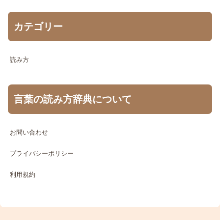
カテゴリー
読み方
言葉の読み方辞典について
お問い合わせ
プライバシーポリシー
利用規約