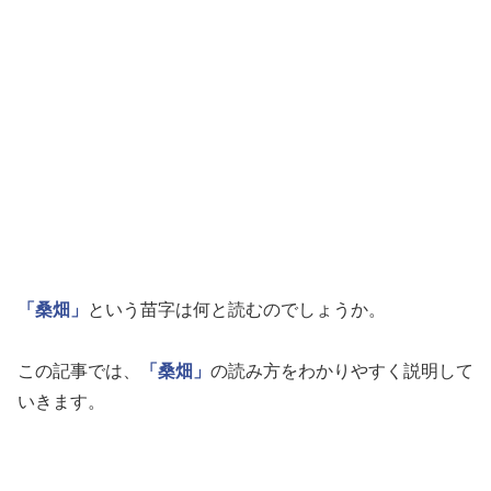
「桑畑」
という苗字は何と読むのでしょうか。
この記事では、
「桑畑」
の読み方をわかりやすく説明して
いきます。