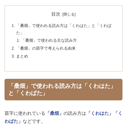
目次
「桑畑」で使われる読み方は「くわはた」と「くわば
た」
「桑畑」で使われる主な読み方
「桑畑」の苗字で考えられる由来
まとめ
「桑畑」で使われる読み方は「くわはた」
と「くわばた」
苗字に使われている
「桑畑」
の読み方は
「くわはた」
「く
わばた」
などです。