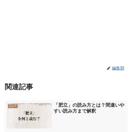
編集部
関連記事
「肥立」の読み方とは？間違いや
読み方
すい読み方まで解釈