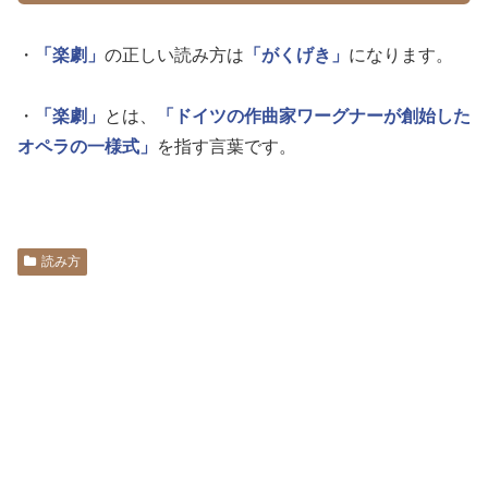
・
「楽劇」
の正しい読み方は
「がくげき」
になります。
・
「楽劇」
とは、
「ドイツの作曲家ワーグナーが創始した
オペラの一様式」
を指す言葉です。
読み方