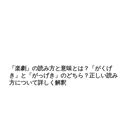
「楽劇」の読み方と意味とは？「がくげ
き」と「がっげき」のどちら？正しい読み
方について詳しく解釈