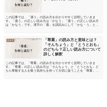
この記事では、「適う」の読み方を分かりやすく説明していきま
す。「適う」の正しい読み方は「かなう」「適う」の正しい読み方
は「かなう」です。漢字の「適」を訓読みにして「かな・う」と読
んでいます。「適う」の間違った読み方や間違いやすい読み方「適
う...
「尊重」の読み方と意味とは？
読み方
「そんちょう」と「とうとおも」
のどちら？正しい読み方について
詳しく解釈
この記事では、「尊重」の読み方を分かりやすく説明していきま
す。「尊重」の正しい読み方は「そんちょう」と「とうとおも」ど
ちら尊敬する人を敬う気持ちを持って大切に扱うことを「尊重」
【そんちょう】といいます。自分よりも知識をたくさん持ち合わせ
てい...