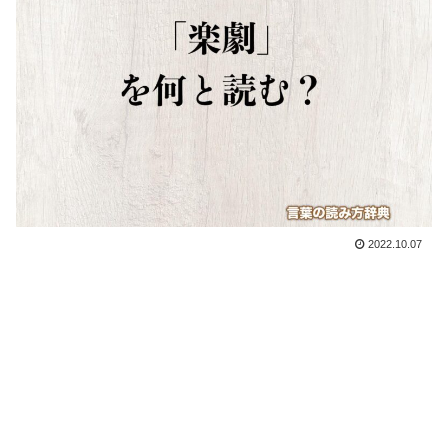
2022.10.07