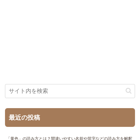
最近の投稿
「黄色」の読み方とは？間違いやすい名前や苗字などの読み方を解釈