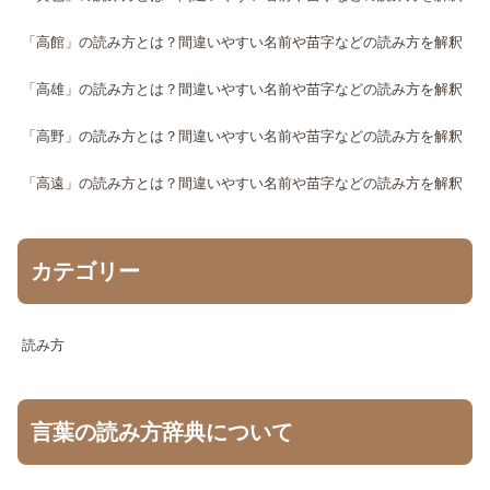
「高館」の読み方とは？間違いやすい名前や苗字などの読み方を解釈
「高雄」の読み方とは？間違いやすい名前や苗字などの読み方を解釈
「高野」の読み方とは？間違いやすい名前や苗字などの読み方を解釈
「高遠」の読み方とは？間違いやすい名前や苗字などの読み方を解釈
カテゴリー
読み方
言葉の読み方辞典について