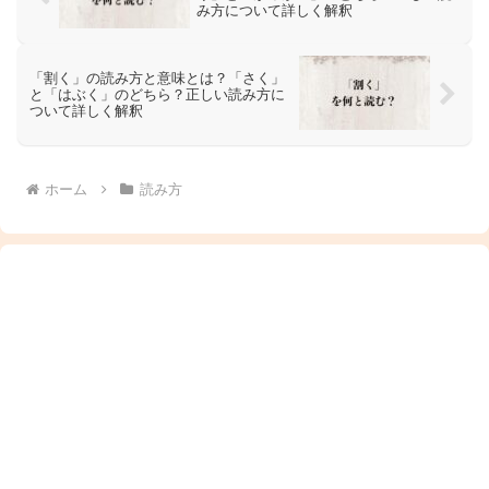
み方について詳しく解釈
「割く」の読み方と意味とは？「さく」
と「はぶく」のどちら？正しい読み方に
ついて詳しく解釈
ホーム
読み方