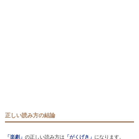
正しい読み方の結論
「楽劇」
の正しい読み方は
「がくげき」
になります。