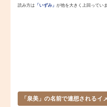
読み方は
「いずみ」
が他を大きく上回ってい
「泉美」の名前で連想されるイ