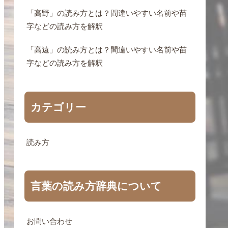
「高野」の読み方とは？間違いやすい名前や苗
字などの読み方を解釈
「高遠」の読み方とは？間違いやすい名前や苗
字などの読み方を解釈
カテゴリー
読み方
言葉の読み方辞典について
お問い合わせ