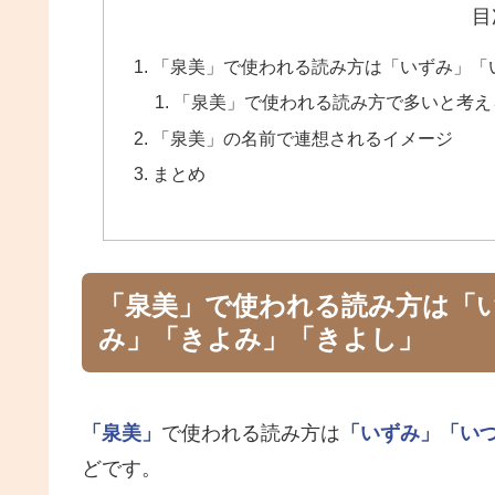
目
「泉美」で使われる読み方は「いずみ」「
「泉美」で使われる読み方で多いと考え
「泉美」の名前で連想されるイメージ
まとめ
「泉美」で使われる読み方は「
み」「きよみ」「きよし」
「泉美」
で使われる読み方は
「いずみ」
「い
どです。