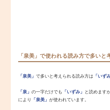
「泉美」で使われる読み方で多いと
「泉美」
で多いと考えられる読み方は
「いず
「泉」
の一字だけでも
「いずみ」
と読めます
により
「泉美」
が使われています。