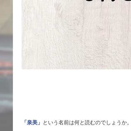
「泉美」
という名前は何と読むのでしょうか