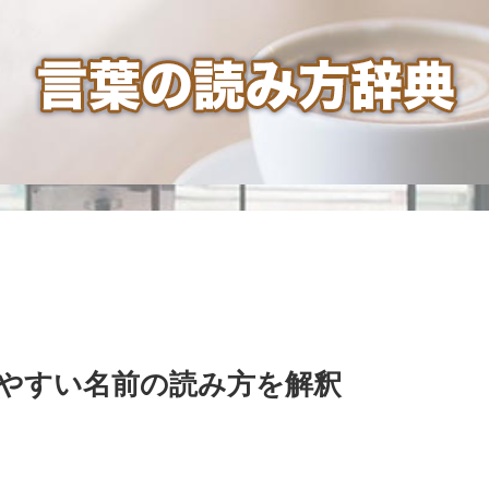
やすい名前の読み方を解釈