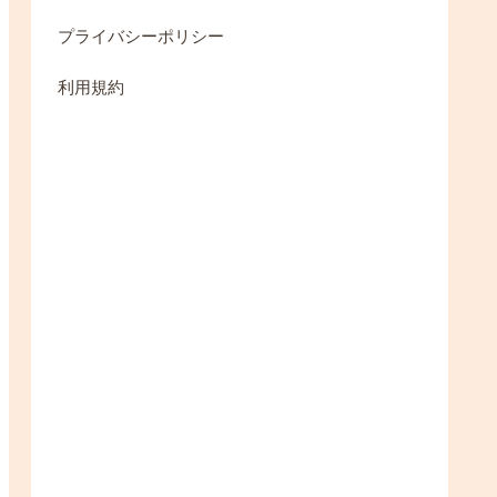
プライバシーポリシー
利用規約