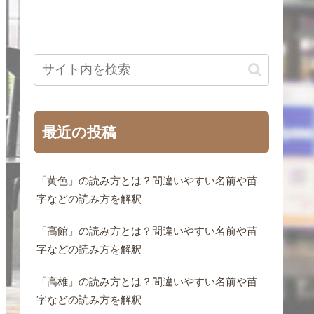
最近の投稿
「黄色」の読み方とは？間違いやすい名前や苗
字などの読み方を解釈
「高館」の読み方とは？間違いやすい名前や苗
字などの読み方を解釈
「高雄」の読み方とは？間違いやすい名前や苗
字などの読み方を解釈