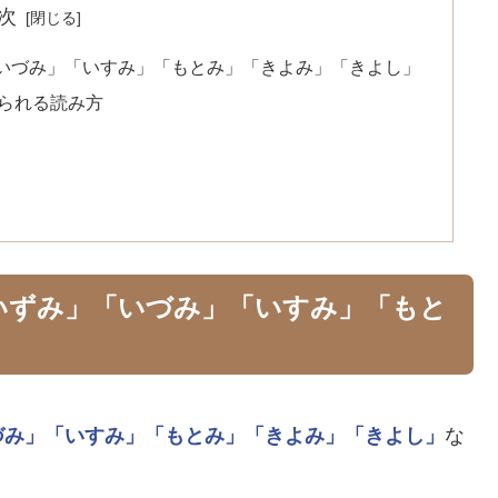
次
いづみ」「いすみ」「もとみ」「きよみ」「きよし」
られる読み方
いずみ」「いづみ」「いすみ」「もと
づみ」
「いすみ」
「もとみ」
「きよみ」
「きよし」
な