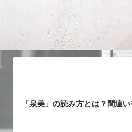
「泉美」の読み方とは？間違い