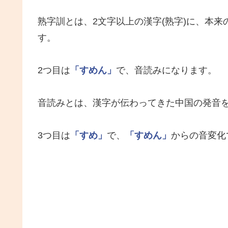
熟字訓とは、2文字以上の漢字(熟字)に、本
す。
2つ目は
「すめん」
で、音読みになります。
音読みとは、漢字が伝わってきた中国の発音
3つ目は
「すめ」
で、
「すめん」
からの音変化