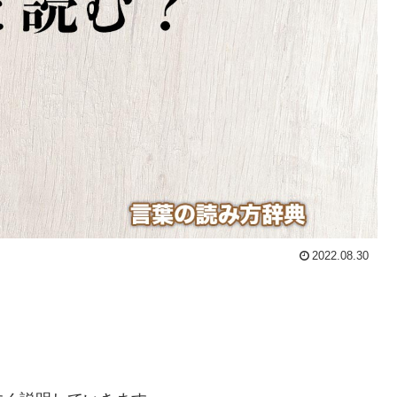
2022.08.30