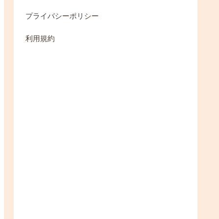
プライバシーポリシー
利用規約