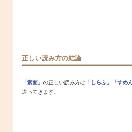
正しい読み方の結論
「素面」
の正しい読み方は
「しらふ」
「すめ
違ってきます。