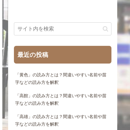
最近の投稿
「黄色」の読み方とは？間違いやすい名前や苗
字などの読み方を解釈
「高館」の読み方とは？間違いやすい名前や苗
字などの読み方を解釈
「高雄」の読み方とは？間違いやすい名前や苗
字などの読み方を解釈