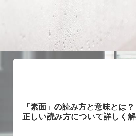
「素面」の読み方と意味とは？
正しい読み方について詳しく解