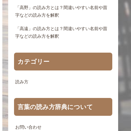
「高野」の読み方とは？間違いやすい名前や苗
字などの読み方を解釈
「高遠」の読み方とは？間違いやすい名前や苗
字などの読み方を解釈
カテゴリー
読み方
言葉の読み方辞典について
お問い合わせ