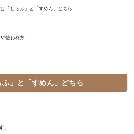
方は「しらふ」と「すめん」どちら
方や使われ方
らふ」と「すめん」どちら
す。