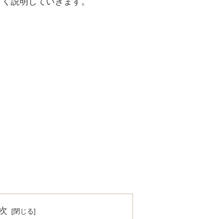
すく説明していきます。
次