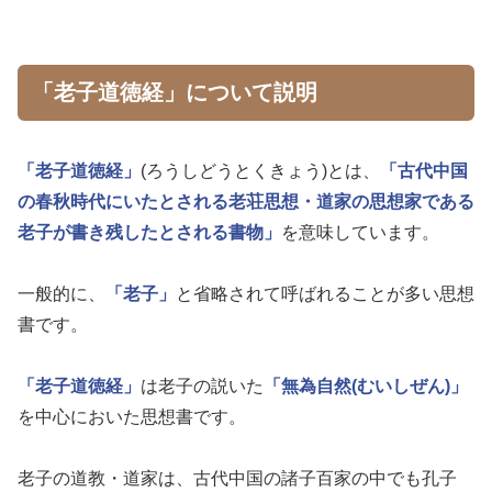
「老子道徳経」について説明
「老子道徳経」
(ろうしどうとくきょう)とは、
「古代中国
の春秋時代にいたとされる老荘思想・道家の思想家である
老子が書き残したとされる書物」
を意味しています。
一般的に、
「老子」
と省略されて呼ばれることが多い思想
書です。
「老子道徳経」
は老子の説いた
「無為自然(むいしぜん)」
を中心においた思想書です。
老子の道教・道家は、古代中国の諸子百家の中でも孔子