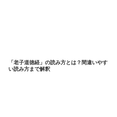
「老子道徳経」の読み方とは？間違いやす
い読み方まで解釈