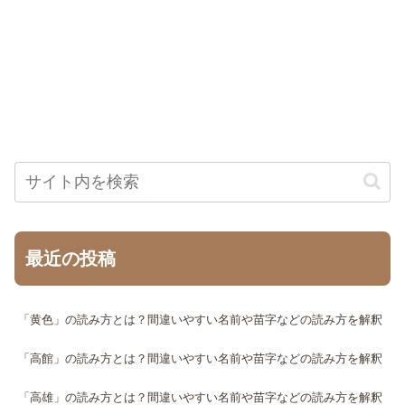
最近の投稿
「黄色」の読み方とは？間違いやすい名前や苗字などの読み方を解釈
「高館」の読み方とは？間違いやすい名前や苗字などの読み方を解釈
「高雄」の読み方とは？間違いやすい名前や苗字などの読み方を解釈