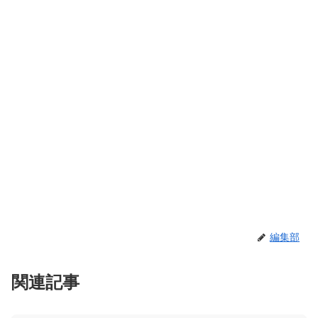
編集部
関連記事