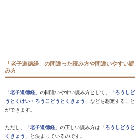
「老子道徳経」の間違った読み方や間違いやすい読
み方
「老子道徳経」
の間違いやすい読み方として、
「ろうしど
うとくけい・ろうこどうとくきょう」
などを想定すること
ができます。
ただし、
「老子道徳経」
の正しい読み方は
「ろうしどうと
くきょう」
と決まっているのです。