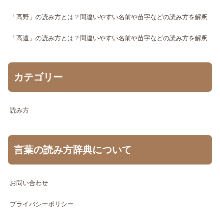
「高野」の読み方とは？間違いやすい名前や苗字などの読み方を解釈
「高遠」の読み方とは？間違いやすい名前や苗字などの読み方を解釈
カテゴリー
読み方
言葉の読み方辞典について
お問い合わせ
プライバシーポリシー