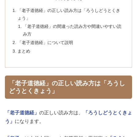
「老子道徳経」の正しい読み方は「ろうしどうとくき
ょう」
「老子道徳経」の間違った読み方や間違いやすい読
み方
「老子道徳経」について説明
まとめ
「老子道徳経」の正しい読み方は「ろうし
どうとくきょう」
「老子道徳経」
の正しい読み方は、
「ろうしどうとくきょ
う」
になります。