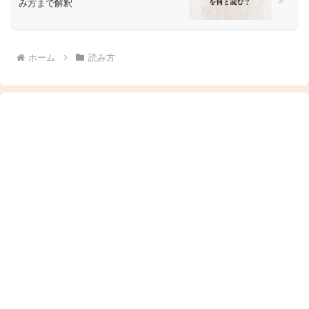
み方まで解釈
ホーム
読み方