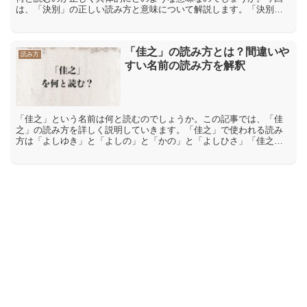
は、「決別」の正しい読み方と意味について解説します。「決別」
の正しい読み方は「けつべつ」と「けっべつ」どちら「決別」と
い...
「佳之」の読み方とは？間違いや
読み方
すい名前の読み方を解釈
「佳之」という名前は何と読むのでしょうか。この記事では、「佳
之」の読み方を詳しく説明していきます。「佳之」で使われる読み
方は「よしゆき」と「よしの」と「かの」と「よしひさ」「佳之」
で使われる読み方は、男の子の名前なら「よしゆき」、女の子の
名...