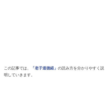
この記事では、
「老子道徳経」
の読み方を分かりやすく説
明していきます。