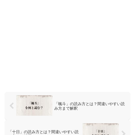
「颯斗」の読み方とは？間違いやすい読
み方まで解釈
「十日」の読み方とは？間違いやすい読