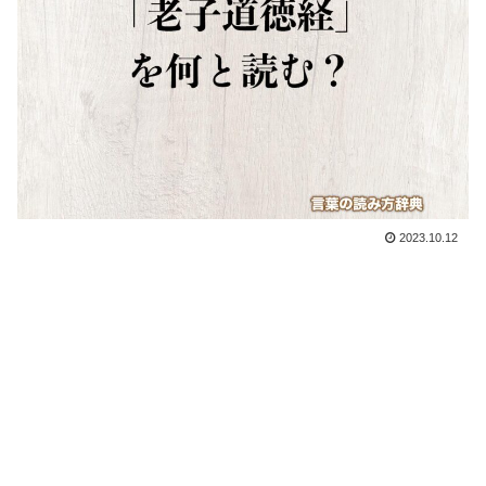
2023.10.12