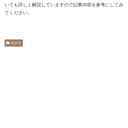
いても詳しく解説していますので記事内容を参考にしてみ
てください。
読み方