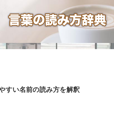
やすい名前の読み方を解釈