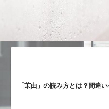
「茉由」の読み方とは？間違い