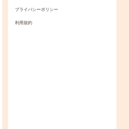
プライバシーポリシー
利用規約