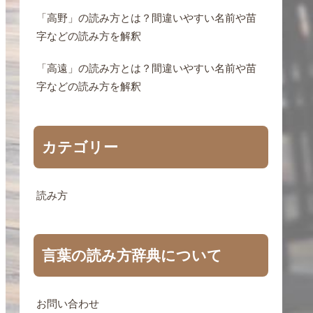
「高野」の読み方とは？間違いやすい名前や苗
字などの読み方を解釈
「高遠」の読み方とは？間違いやすい名前や苗
字などの読み方を解釈
カテゴリー
読み方
言葉の読み方辞典について
お問い合わせ