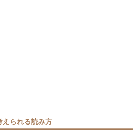
考えられる読み方