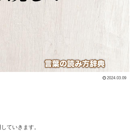
2024.03.09
明していきます。