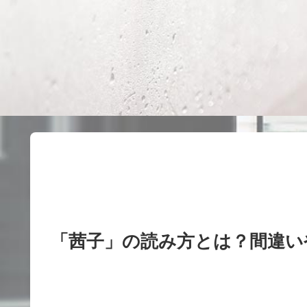
「茜子」の読み方とは？間違い