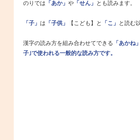
のりでは
「あか」
や
「せん」
とも読みます。
「子」
は
「子供」
【こども】と
「こ」
と読む
漢字の読み方を組み合わせてできる
「あかね
子｣で使われる一般的な読み方です。