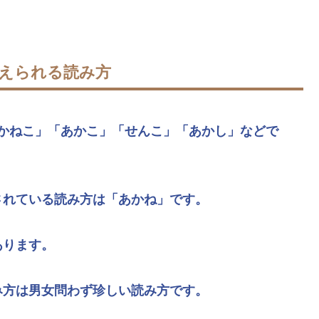
考えられる読み方
かねこ」
「あかこ」
「せんこ」
「あかし」
などで
されている読み方は
「あかね」
です。
あります。
み方は男女問わず珍しい読み方です。