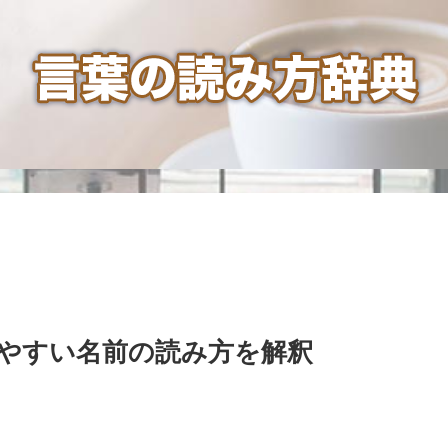
やすい名前の読み方を解釈