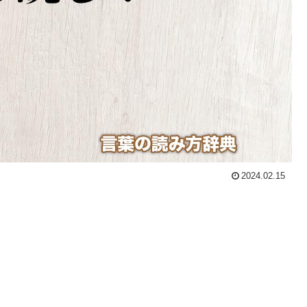
2024.02.15
。