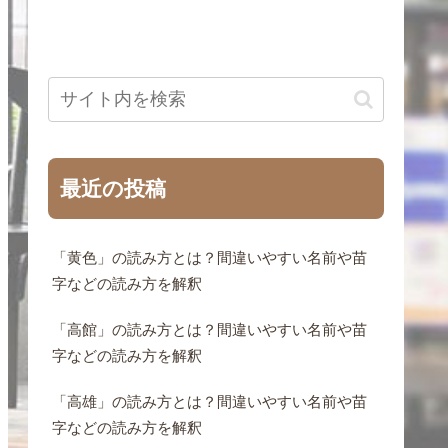
最近の投稿
「黄色」の読み方とは？間違いやすい名前や苗
字などの読み方を解釈
「高館」の読み方とは？間違いやすい名前や苗
字などの読み方を解釈
「高雄」の読み方とは？間違いやすい名前や苗
字などの読み方を解釈