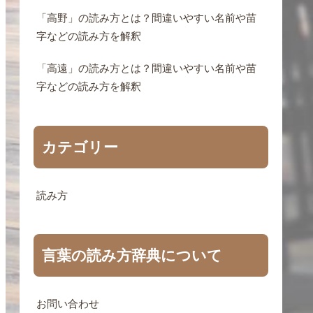
「高野」の読み方とは？間違いやすい名前や苗
字などの読み方を解釈
「高遠」の読み方とは？間違いやすい名前や苗
字などの読み方を解釈
カテゴリー
読み方
言葉の読み方辞典について
お問い合わせ