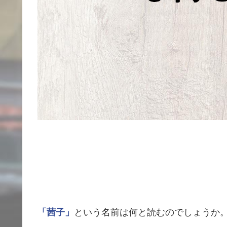
「茜子」
という名前は何と読むのでしょうか