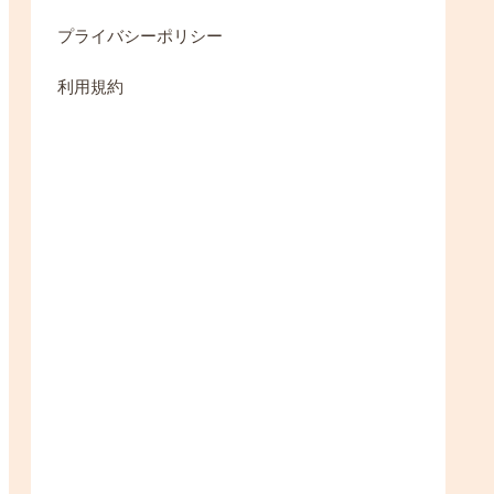
プライバシーポリシー
利用規約