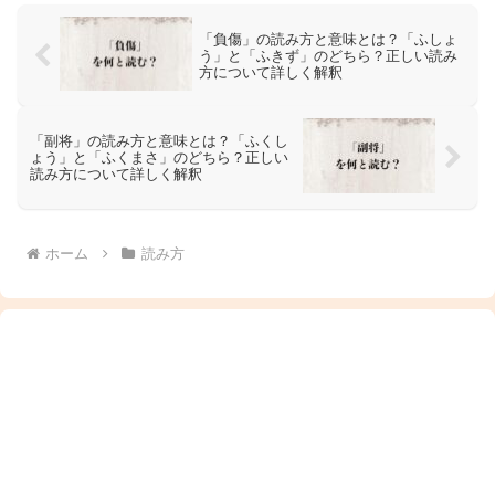
「負傷」の読み方と意味とは？「ふしょ
う」と「ふきず」のどちら？正しい読み
方について詳しく解釈
「副将」の読み方と意味とは？「ふくし
ょう」と「ふくまさ」のどちら？正しい
読み方について詳しく解釈
ホーム
読み方