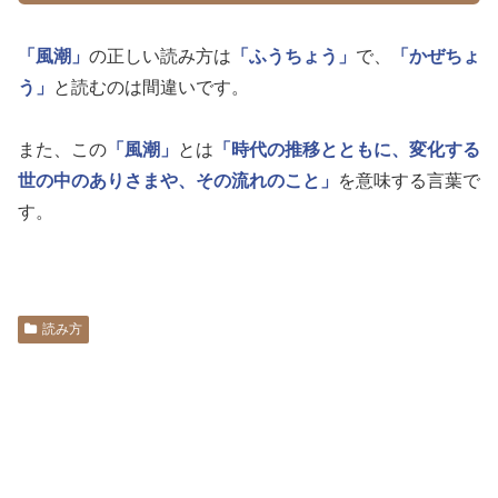
「風潮」
の正しい読み方は
「ふうちょう」
で、
「かぜちょ
う」
と読むのは間違いです。
また、この
「風潮」
とは
「時代の推移とともに、変化する
世の中のありさまや、その流れのこと」
を意味する言葉で
す。
読み方