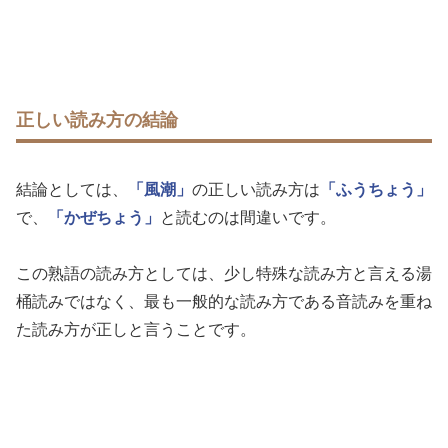
正しい読み方の結論
結論としては、
「風潮」
の正しい読み方は
「ふうちょう」
で、
「かぜちょう」
と読むのは間違いです。
この熟語の読み方としては、少し特殊な読み方と言える湯
桶読みではなく、最も一般的な読み方である音読みを重ね
た読み方が正しと言うことです。