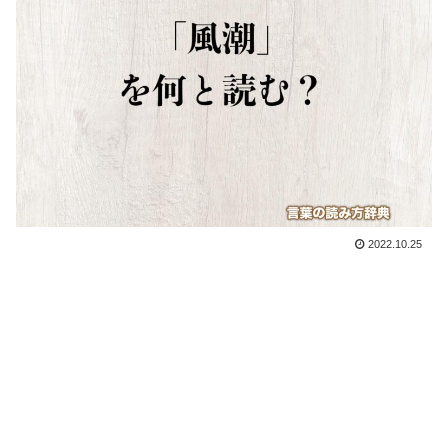
2022.10.25