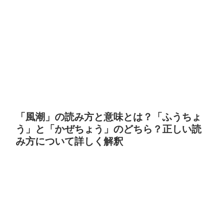
「風潮」の読み方と意味とは？「ふうちょ
う」と「かぜちょう」のどちら？正しい読
み方について詳しく解釈