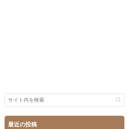
最近の投稿