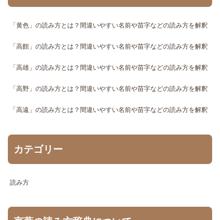
「黄色」の読み方とは？間違いやすい名前や苗字などの読み方を解釈
「高館」の読み方とは？間違いやすい名前や苗字などの読み方を解釈
「高雄」の読み方とは？間違いやすい名前や苗字などの読み方を解釈
「高野」の読み方とは？間違いやすい名前や苗字などの読み方を解釈
「高遠」の読み方とは？間違いやすい名前や苗字などの読み方を解釈
カテゴリー
読み方