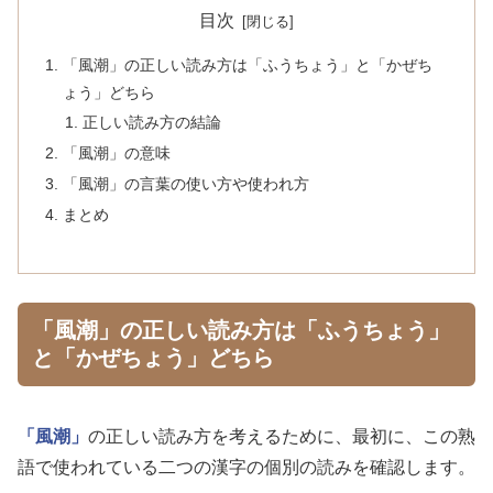
目次
「風潮」の正しい読み方は「ふうちょう」と「かぜち
ょう」どちら
正しい読み方の結論
「風潮」の意味
「風潮」の言葉の使い方や使われ方
まとめ
「風潮」の正しい読み方は「ふうちょう」
と「かぜちょう」どちら
「風潮」
の正しい読み方を考えるために、最初に、この熟
語で使われている二つの漢字の個別の読みを確認します。