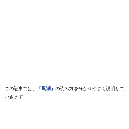
この記事では、
「風潮」
の読み方を分かりやすく説明して
いきます。