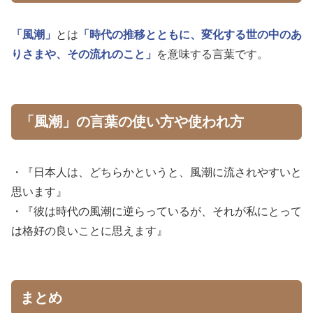
「風潮」
とは
「時代の推移とともに、変化する世の中のあ
りさまや、その流れのこと」
を意味する言葉です。
「風潮」の言葉の使い方や使われ方
・『日本人は、どちらかというと、風潮に流されやすいと
思います』
・『彼は時代の風潮に逆らっているが、それが私にとって
は格好の良いことに思えます』
まとめ