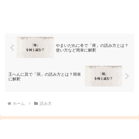
やまいだれに冬で「疼」の読み方とは？
使い方など簡単に解釈
王へんに其で「琪」の読み方とは？簡単
に解釈
ホーム
読み方