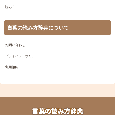
読み方
言葉の読み方辞典について
お問い合わせ
プライバシーポリシー
利用規約