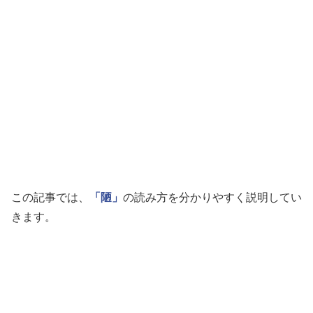
この記事では、
「陋」
の読み方を分かりやすく説明してい
きます。