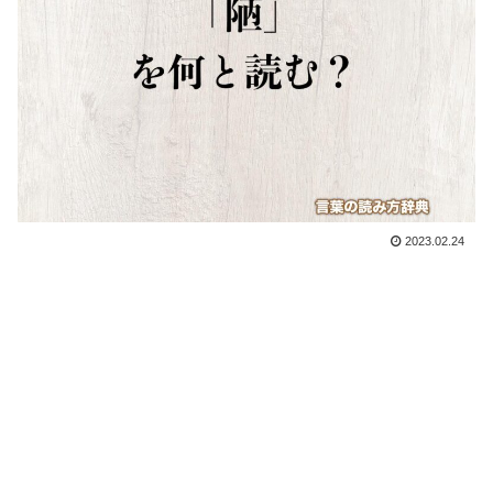
2023.02.24