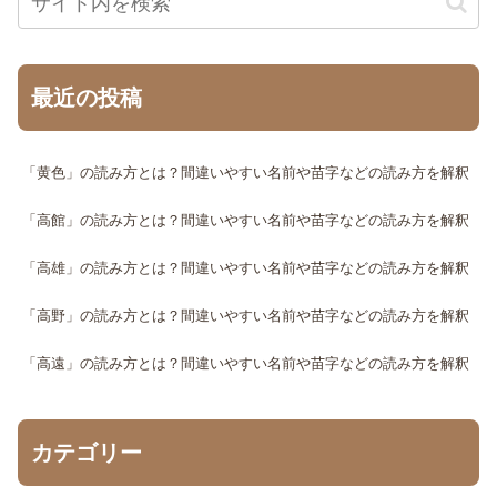
最近の投稿
「黄色」の読み方とは？間違いやすい名前や苗字などの読み方を解釈
「高館」の読み方とは？間違いやすい名前や苗字などの読み方を解釈
「高雄」の読み方とは？間違いやすい名前や苗字などの読み方を解釈
「高野」の読み方とは？間違いやすい名前や苗字などの読み方を解釈
「高遠」の読み方とは？間違いやすい名前や苗字などの読み方を解釈
カテゴリー