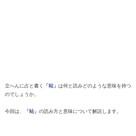
立へんに占と書く
「站」
は何と読みどのような意味を持つ
のでしょうか。
今回は、
「站」
の読み方と意味について解説します。