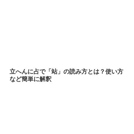
立へんに占で「站」の読み方とは？使い方
など簡単に解釈