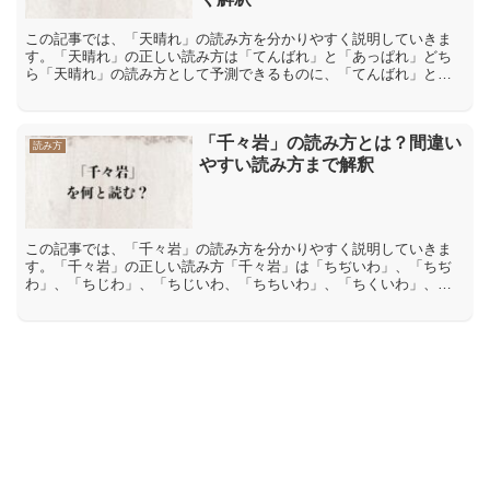
この記事では、「天晴れ」の読み方を分かりやすく説明していきま
す。「天晴れ」の正しい読み方は「てんばれ」と「あっぱれ」どち
ら「天晴れ」の読み方として予測できるものに、「てんばれ」と
「あっぱれ」があります。「てんばれ」と「あっぱれ」の二つの読
み...
「千々岩」の読み方とは？間違い
読み方
やすい読み方まで解釈
この記事では、「千々岩」の読み方を分かりやすく説明していきま
す。「千々岩」の正しい読み方「千々岩」は「ちぢいわ」、「ちぢ
わ」、「ちじわ」、「ちじいわ、「ちちいわ」、「ちくいわ」、
「せんせんいわ」と読む日本人の名字です。「千々岩」の間違った
読...