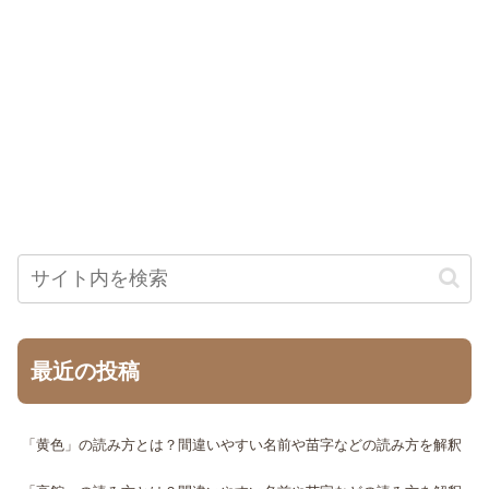
最近の投稿
「黄色」の読み方とは？間違いやすい名前や苗字などの読み方を解釈