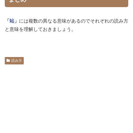
「站」
には複数の異なる意味があるのでそれぞれの読み方
と意味を理解しておきましょう。
読み方