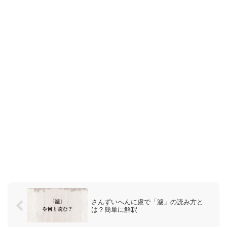
さんずいへんに慮で「濾」の読み方と
は？簡単に解釈