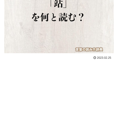
2023.02.25