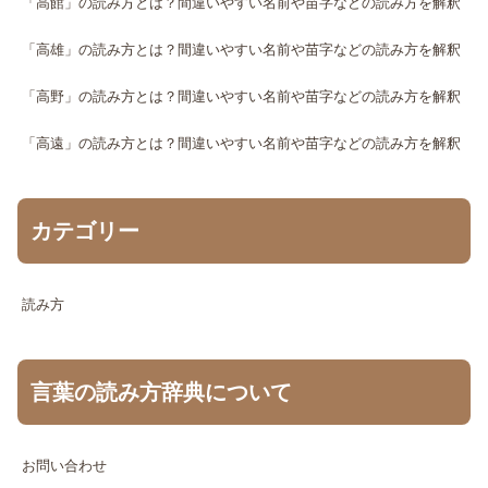
「高館」の読み方とは？間違いやすい名前や苗字などの読み方を解釈
「高雄」の読み方とは？間違いやすい名前や苗字などの読み方を解釈
「高野」の読み方とは？間違いやすい名前や苗字などの読み方を解釈
「高遠」の読み方とは？間違いやすい名前や苗字などの読み方を解釈
カテゴリー
読み方
言葉の読み方辞典について
お問い合わせ