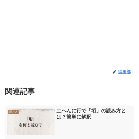
編集部
関連記事
土へんに行で「垳」の読み方と
読み方
は？簡単に解釈