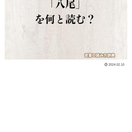
2024.02.10