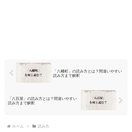
「八幡町」の読み方とは？間違いやすい
読み方まで解釈
「八百屋」の読み方とは？間違いやすい
読み方まで解釈
ホーム
読み方