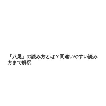
「八尾」の読み方とは？間違いやすい読み
方まで解釈