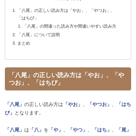
「八尾」の正しい読み方は「やお」、「やつお」、
「はちび」
「八尾」の間違った読み方や間違いやすい読み方
「八尾」について説明
まとめ
「八尾」の正しい読み方は「やお」、「や
つお」、「はちび」
「八尾」
の正しい読み方は
「やお」
、
「やつお」
、
「はち
び」
となります。
「八尾」
は
「八」
を
「や」
、
「やつ」
、
「はち」
、
「尾」