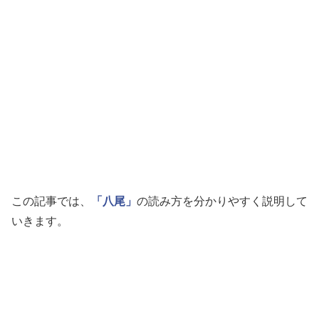
この記事では、
「八尾」
の読み方を分かりやすく説明して
いきます。