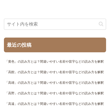
最近の投稿
「黄色」の読み方とは？間違いやすい名前や苗字などの読み方を解釈
「高館」の読み方とは？間違いやすい名前や苗字などの読み方を解釈
「高雄」の読み方とは？間違いやすい名前や苗字などの読み方を解釈
「高野」の読み方とは？間違いやすい名前や苗字などの読み方を解釈
「高遠」の読み方とは？間違いやすい名前や苗字などの読み方を解釈