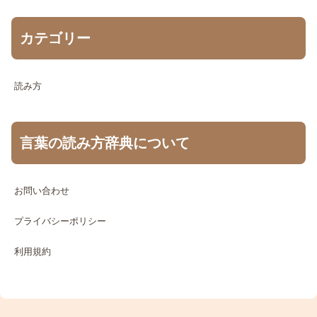
カテゴリー
読み方
言葉の読み方辞典について
お問い合わせ
プライバシーポリシー
利用規約