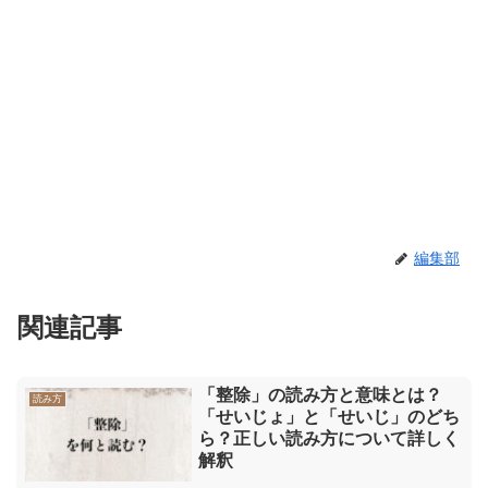
編集部
関連記事
「整除」の読み方と意味とは？
読み方
「せいじょ」と「せいじ」のどち
ら？正しい読み方について詳しく
解釈