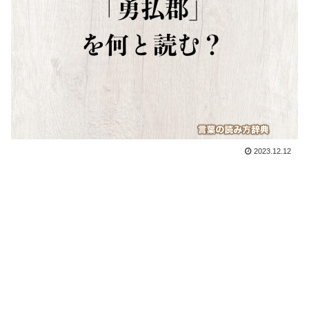
2023.12.12