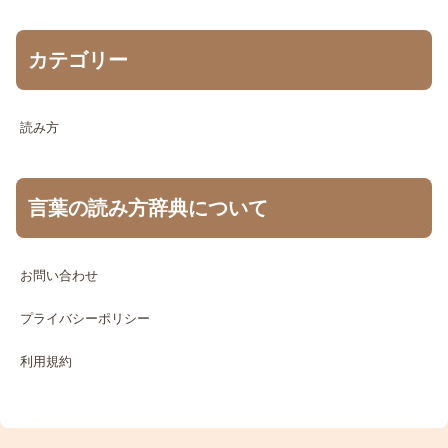
カテゴリー
読み方
言葉の読み方辞典について
お問い合わせ
プライバシーポリシー
利用規約