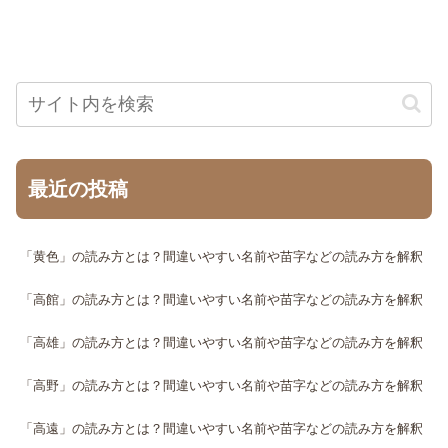
最近の投稿
「黄色」の読み方とは？間違いやすい名前や苗字などの読み方を解釈
「高館」の読み方とは？間違いやすい名前や苗字などの読み方を解釈
「高雄」の読み方とは？間違いやすい名前や苗字などの読み方を解釈
「高野」の読み方とは？間違いやすい名前や苗字などの読み方を解釈
「高遠」の読み方とは？間違いやすい名前や苗字などの読み方を解釈