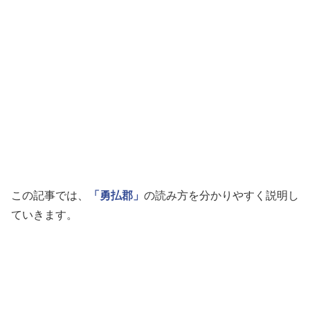
この記事では、
「勇払郡」
の読み方を分かりやすく説明し
ていきます。