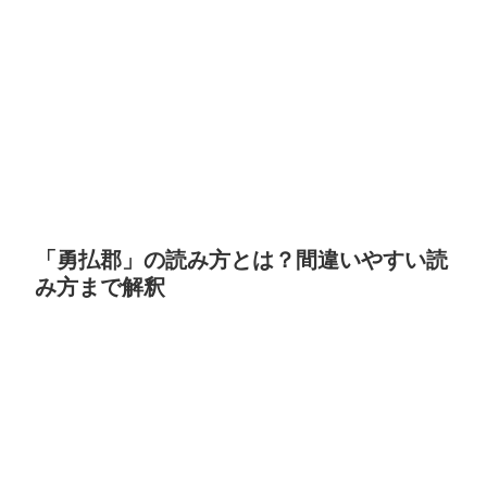
「勇払郡」の読み方とは？間違いやすい読
み方まで解釈