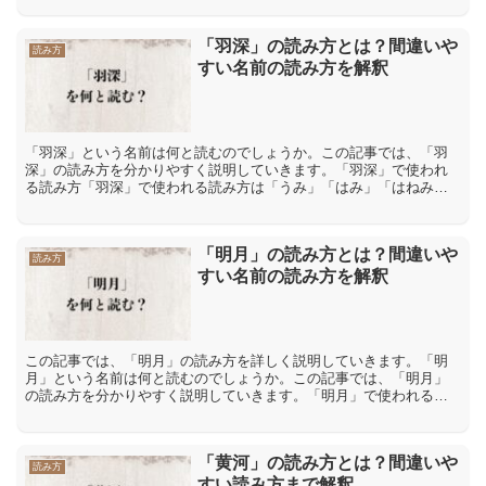
の...
「羽深」の読み方とは？間違いや
読み方
すい名前の読み方を解釈
「羽深」という名前は何と読むのでしょうか。この記事では、「羽
深」の読み方を分かりやすく説明していきます。「羽深」で使われ
る読み方「羽深」で使われる読み方は「うみ」「はみ」「はねみ」
「はしん」「はふか」「うふか」「はとお」などです。「羽」は
「...
「明月」の読み方とは？間違いや
読み方
すい名前の読み方を解釈
この記事では、「明月」の読み方を詳しく説明していきます。「明
月」という名前は何と読むのでしょうか。この記事では、「明月」
の読み方を分かりやすく説明していきます。「明月」で使われる読
み方は「あかつき」と「あつき」と「みづき」と「あきづき」
「明...
「黄河」の読み方とは？間違いや
読み方
すい読み方まで解釈