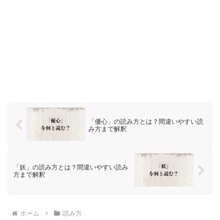
「優心」の読み方とは？間違いやすい読
み方まで解釈
「妖」の読み方とは？間違いやすい読み
方まで解釈
ホーム
読み方