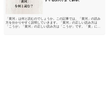
「黄河」は何と読むのでしょうか。この記事では、「黄河」の読み
方を分かりやすく説明していきます。「黄河」の正しい読み方は
「こうが」「黄河」の正しい読み方は「こうが」です。「黄」には
「黄巾の乱」【こうきんのらん】「黄砂」【こうさ】など「こう」
と...