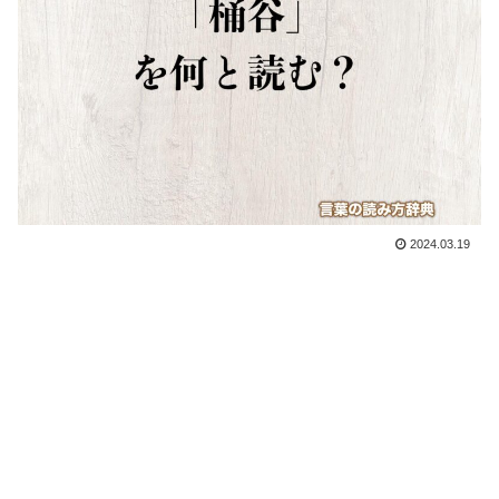
2024.03.19