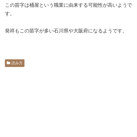
この苗字は桶屋という職業に由来する可能性が高いようで
す。
発祥もこの苗字が多い石川県や大阪府になるようです。
読み方