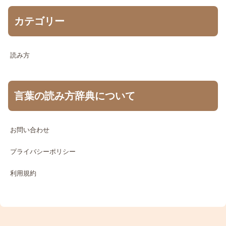
カテゴリー
読み方
言葉の読み方辞典について
お問い合わせ
プライバシーポリシー
利用規約