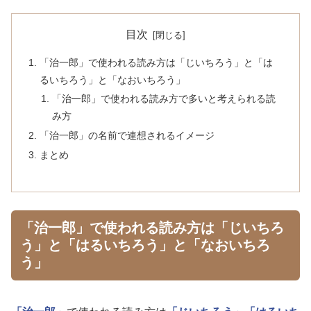
目次
「治一郎」で使われる読み方は「じいちろう」と「は
るいちろう」と「なおいちろう」
「治一郎」で使われる読み方で多いと考えられる読
み方
「治一郎」の名前で連想されるイメージ
まとめ
「治一郎」で使われる読み方は「じいちろ
う」と「はるいちろう」と「なおいちろ
う」