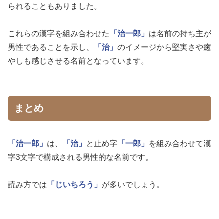
られることもありました。
これらの漢字を組み合わせた
「治一郎」
は名前の持ち主が
男性であることを示し、
「治」
のイメージから堅実さや癒
やしも感じさせる名前となっています。
まとめ
「治一郎」
は、
「治」
と止め字
「一郎」
を組み合わせて漢
字3文字で構成される男性的な名前です。
読み方では
「じいちろう」
が多いでしょう。