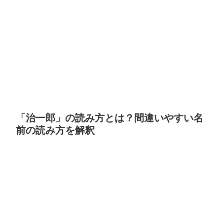
「治一郎」の読み方とは？間違いやすい名
前の読み方を解釈