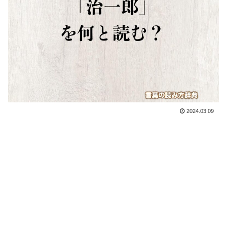
2024.03.09