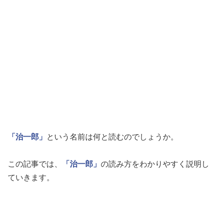
「治一郎」
という名前は何と読むのでしょうか。
この記事では、
「治一郎」
の読み方をわかりやすく説明し
ていきます。