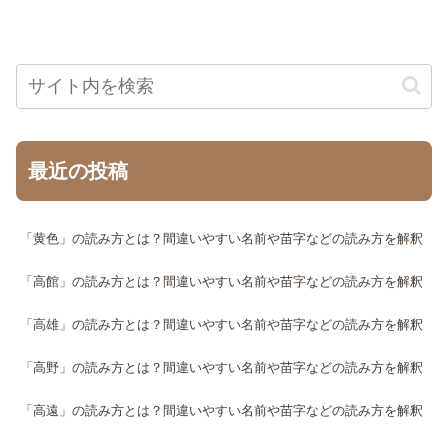
最近の投稿
「黄色」の読み方とは？間違いやすい名前や苗字などの読み方を解釈
「高館」の読み方とは？間違いやすい名前や苗字などの読み方を解釈
「高雄」の読み方とは？間違いやすい名前や苗字などの読み方を解釈
「高野」の読み方とは？間違いやすい名前や苗字などの読み方を解釈
「高遠」の読み方とは？間違いやすい名前や苗字などの読み方を解釈