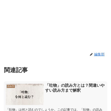
編集部
関連記事
「吐物」の読み方とは？間違いや
読み方
すい読み方まで解釈
「吐物」は何と読むのでしょうか。この記事では、「吐物」の読み