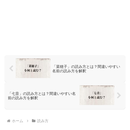
「菜穂子」の読み方とは？間違いやすい
名前の読み方を解釈
「七音」の読み方とは？間違いやすい名
前の読み方を解釈
ホーム
読み方