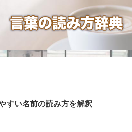
やすい名前の読み方を解釈