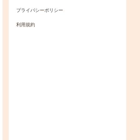
プライバシーポリシー
利用規約