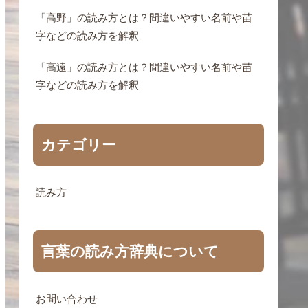
「高野」の読み方とは？間違いやすい名前や苗
字などの読み方を解釈
「高遠」の読み方とは？間違いやすい名前や苗
字などの読み方を解釈
カテゴリー
読み方
言葉の読み方辞典について
お問い合わせ