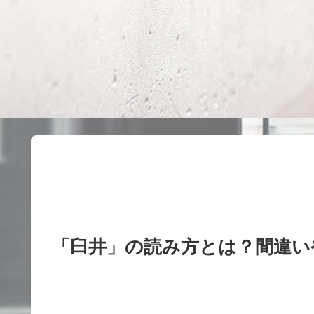
「臼井」の読み方とは？間違い