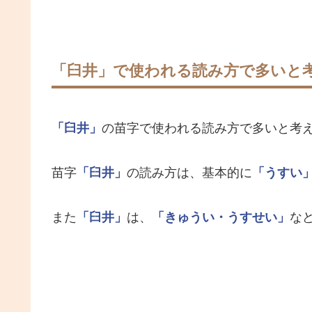
「臼井」で使われる読み方で多いと
「臼井」
の苗字で使われる読み方で多いと考
苗字
「臼井」
の読み方は、基本的に
「うすい
また
「臼井」
は、
「きゅうい・うすせい」
な