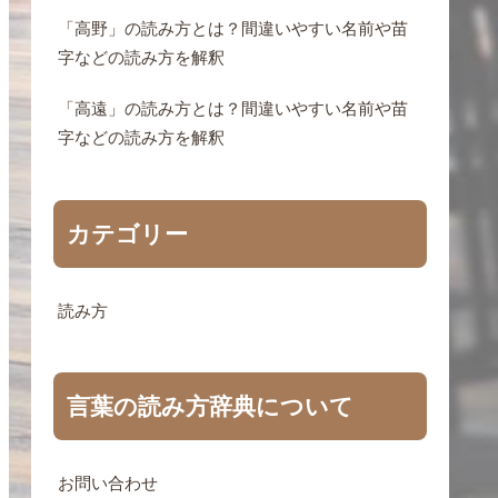
「高野」の読み方とは？間違いやすい名前や苗
字などの読み方を解釈
「高遠」の読み方とは？間違いやすい名前や苗
字などの読み方を解釈
カテゴリー
読み方
言葉の読み方辞典について
お問い合わせ