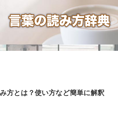
読み方とは？使い方など簡単に解釈