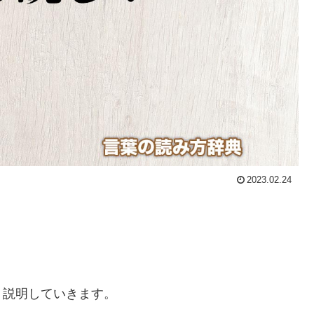
2023.02.24
く説明していきます。