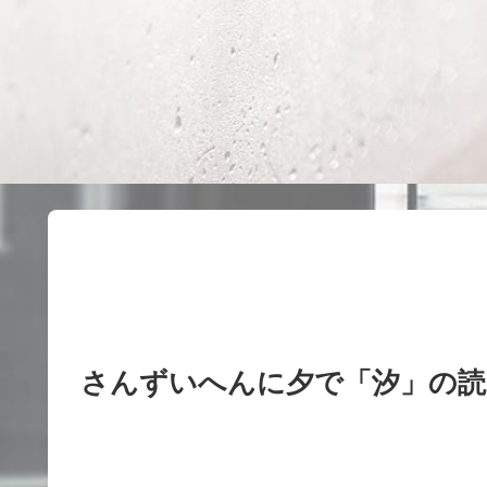
さんずいへんに夕で「汐」の