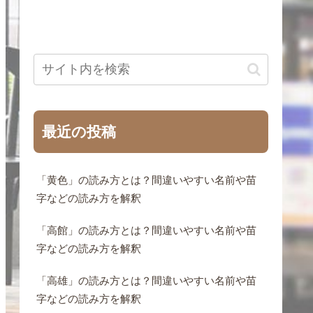
最近の投稿
「黄色」の読み方とは？間違いやすい名前や苗
字などの読み方を解釈
「高館」の読み方とは？間違いやすい名前や苗
字などの読み方を解釈
「高雄」の読み方とは？間違いやすい名前や苗
字などの読み方を解釈