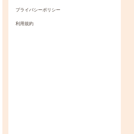
プライバシーポリシー
利用規約