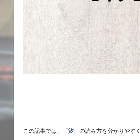
この記事では、
「汐」
の読み方を分かりやす