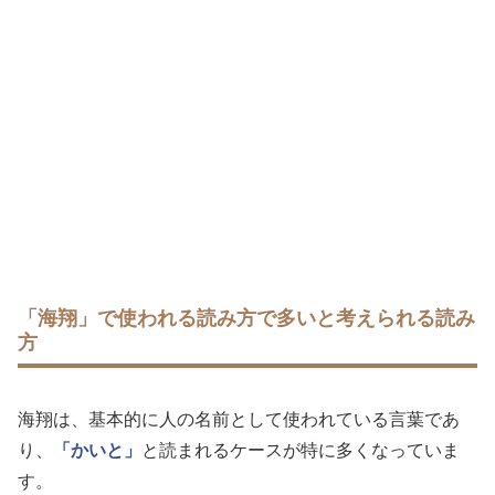
「海翔」で使われる読み方で多いと考えられる読み
方
海翔は、基本的に人の名前として使われている言葉であ
り、
「かいと」
と読まれるケースが特に多くなっていま
す。