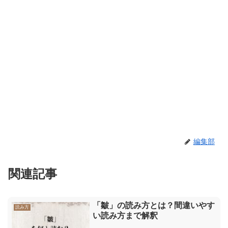
編集部
関連記事
「皺」の読み方とは？間違いやす
読み方
い読み方まで解釈