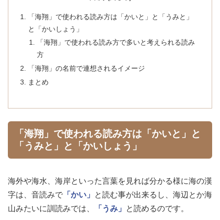
「海翔」で使われる読み方は「かいと」と「うみと」
と「かいしょう」
「海翔」で使われる読み方で多いと考えられる読み
方
「海翔」の名前で連想されるイメージ
まとめ
「海翔」で使われる読み方は「かいと」と
「うみと」と「かいしょう」
海外や海水、海岸といった言葉を見れば分かる様に海の漢
字は、音読みで
「かい」
と読む事が出来るし、海辺とか海
山みたいに訓読みでは、
「うみ」
と読めるのです。