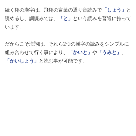
続く翔の漢字は、飛翔の言葉の通り音読みで
「しょう」
と
読めるし、訓読みでは、
「と」
という読みを普通に持って
います。
だからこそ海翔は、それら2つの漢字の読みをシンプルに
組み合わせて行く事により、
「かいと」
や
「うみと」
、
「かいしょう」
と読む事が可能です。