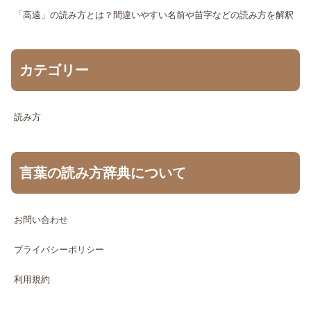
「高遠」の読み方とは？間違いやすい名前や苗字などの読み方を解釈
カテゴリー
読み方
言葉の読み方辞典について
お問い合わせ
プライバシーポリシー
利用規約