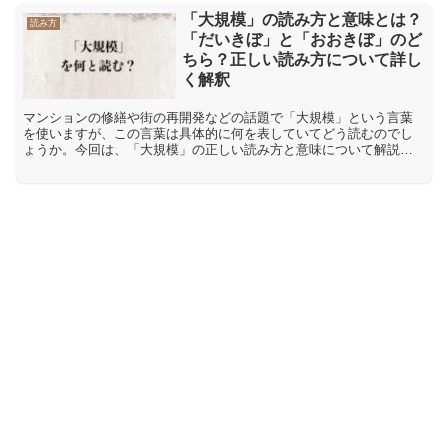
「大規模」の読み方と意味とは？
読み方
「だいきぼ」と「おおきぼ」のど
ちら？正しい読み方について詳し
く解釈
マンションの修繕や街の再開発などの話題で「大規模」という言葉
を使いますが、この言葉は具体的に何を表していてどう読むのでし
ょうか。今回は、「大規模」の正しい読み方と意味について解説し
ます。「大規模」の正しい読み方は「だいきぼ」と「おおきぼ」
ど...