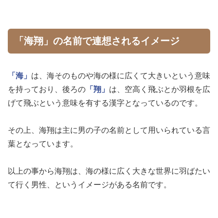
「海翔」の名前で連想されるイメージ
「海」
は、海そのものや海の様に広くて大きいという意味
を持っており、後ろの
「翔」
は、空高く飛ぶとか羽根を広
げて飛ぶという意味を有する漢字となっているのです。
その上、海翔は主に男の子の名前として用いられている言
葉となっています。
以上の事から海翔は、海の様に広く大きな世界に羽ばたい
て行く男性、というイメージがある名前です。