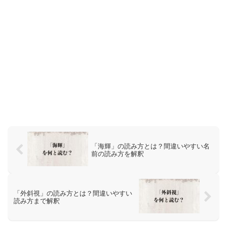
「海輝」の読み方とは？間違いやすい名
前の読み方を解釈
「外斜視」の読み方とは？間違いやすい
読み方まで解釈