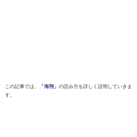
この記事では、
「海翔」
の読み方を詳しく説明していきま
す。