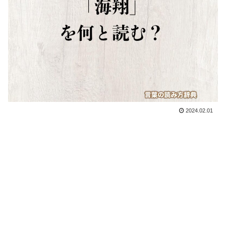
2024.02.01