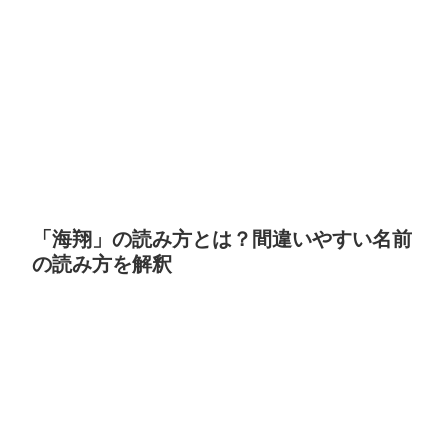
「海翔」の読み方とは？間違いやすい名前
の読み方を解釈