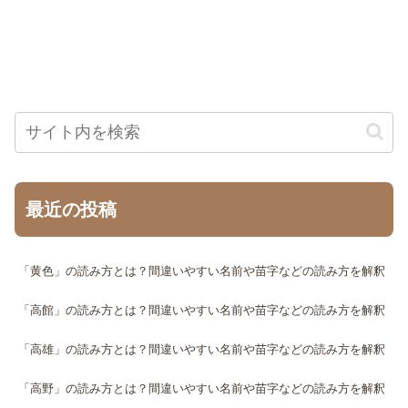
最近の投稿
「黄色」の読み方とは？間違いやすい名前や苗字などの読み方を解釈
「高館」の読み方とは？間違いやすい名前や苗字などの読み方を解釈
「高雄」の読み方とは？間違いやすい名前や苗字などの読み方を解釈
「高野」の読み方とは？間違いやすい名前や苗字などの読み方を解釈