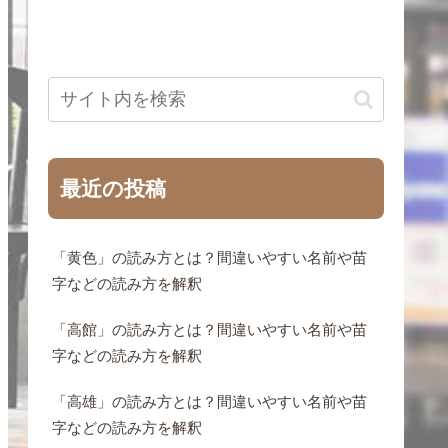
最近の投稿
「黄色」の読み方とは？間違いやすい名前や苗
字などの読み方を解釈
「高館」の読み方とは？間違いやすい名前や苗
字などの読み方を解釈
「高雄」の読み方とは？間違いやすい名前や苗
字などの読み方を解釈