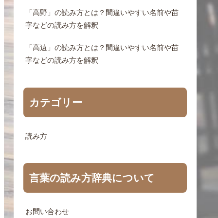
「高野」の読み方とは？間違いやすい名前や苗
字などの読み方を解釈
「高遠」の読み方とは？間違いやすい名前や苗
字などの読み方を解釈
カテゴリー
読み方
言葉の読み方辞典について
お問い合わせ