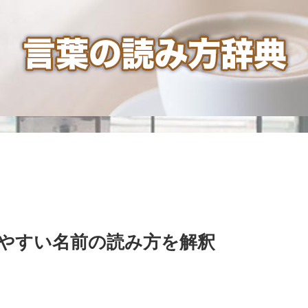
やすい名前の読み方を解釈