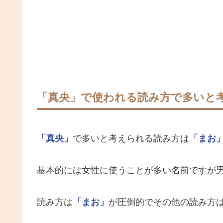
「真央」で使われる読み方で多いと
「真央」
で多いと考えられる読み方は
「まお
基本的には女性に使うことが多い名前ですが
読み方は
「まお」
が圧倒的でその他の読み方