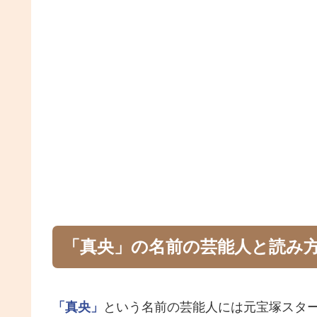
「真央」の名前の芸能人と読み
「真央」
という名前の芸能人には元宝塚スタ