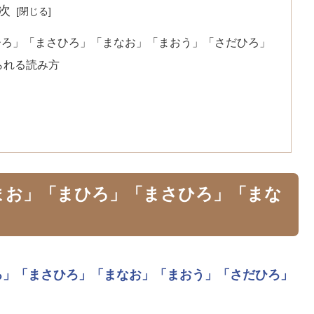
次
ひろ」「まさひろ」「まなお」「まおう」「さだひろ」
られる読み方
まお」「まひろ」「まさひろ」「まな
ろ」
「まさひろ」
「まなお」
「まおう」
「さだひろ」