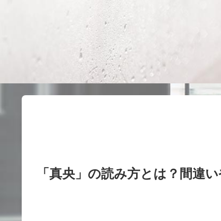
「真央」の読み方とは？間違い