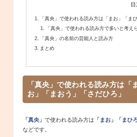
目
「真央」で使われる読み方は「まお」「ま
「真央」で使われる読み方で多いと考え
「真央」の名前の芸能人と読み方
まとめ
「真央」で使われる読み方は「
お」「まおう」「さだひろ」
「真央」
で使われる読み方は
「まお」
「まひ
などです。