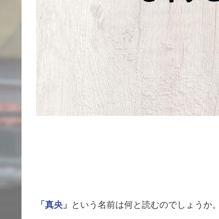
「真央」
という名前は何と読むのでしょうか