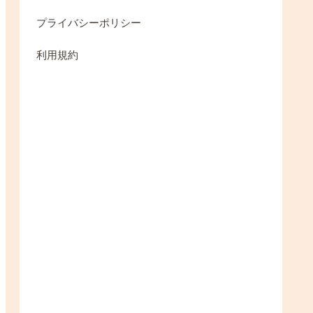
プライバシーポリシー
利用規約