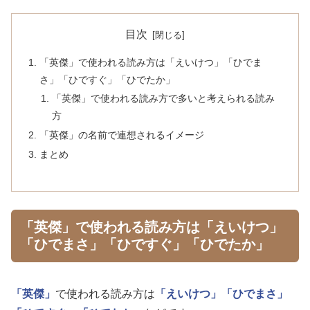
目次
「英傑」で使われる読み方は「えいけつ」「ひでま
さ」「ひですぐ」「ひでたか」
「英傑」で使われる読み方で多いと考えられる読み
方
「英傑」の名前で連想されるイメージ
まとめ
「英傑」で使われる読み方は「えいけつ」
「ひでまさ」「ひですぐ」「ひでたか」
「英傑」
で使われる読み方は
「えいけつ」
「ひでまさ」