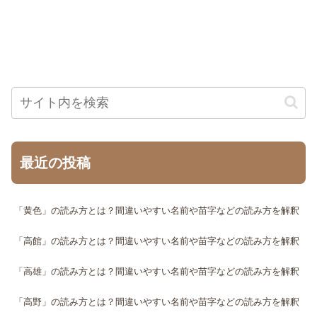
最近の投稿
「黄色」の読み方とは？間違いやすい名前や苗字などの読み方を解釈
「高館」の読み方とは？間違いやすい名前や苗字などの読み方を解釈
「高雄」の読み方とは？間違いやすい名前や苗字などの読み方を解釈
「高野」の読み方とは？間違いやすい名前や苗字などの読み方を解釈