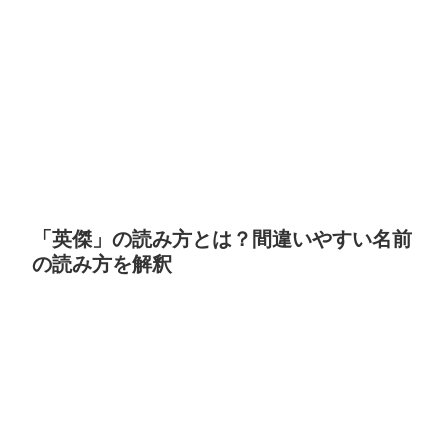
「英傑」の読み方とは？間違いやすい名前
の読み方を解釈