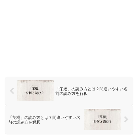
「栄達」の読み方とは？間違いやすい名
前の読み方を解釈
「英樹」の読み方とは？間違いやすい名
前の読み方を解釈