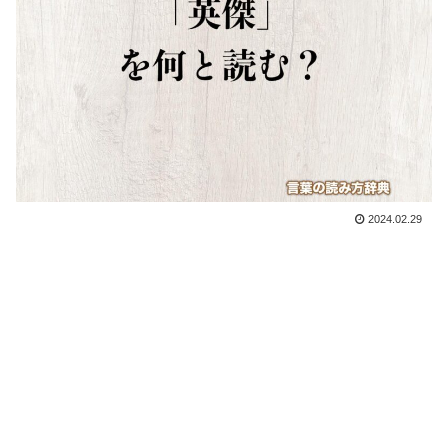
2024.02.29