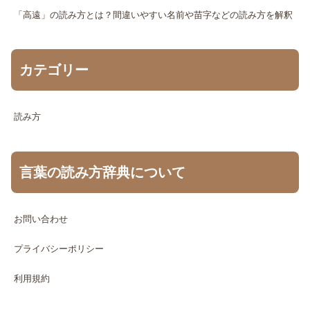
「高遠」の読み方とは？間違いやすい名前や苗字などの読み方を解釈
カテゴリー
読み方
言葉の読み方辞典について
お問い合わせ
プライバシーポリシー
利用規約