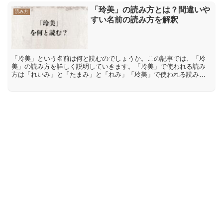
「玲美」の読み方とは？間違いや
読み方
すい名前の読み方を解釈
「玲美」という名前は何と読むのでしょうか。この記事では、「玲
美」の読み方を詳しく説明していきます。「玲美」で使われる読み
方は「れいみ」と「たまみ」と「れみ」「玲美」で使われる読み方
は「れいみ」「たまみ」「れみ」などです。「玲」は音読みで
「レ...