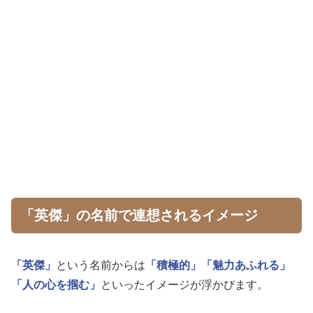
「英傑」の名前で連想されるイメージ
「英傑」
という名前からは
「積極的」
「魅力あふれる」
「人の心を掴む」
といったイメージが浮かびます。