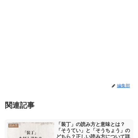
編集部
関連記事
「装丁」の読み方と意味とは？
読み方
「そうてい」と「そうちょう」の
どちら？正しい読み方について詳