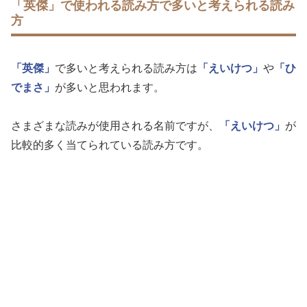
「英傑」で使われる読み方で多いと考えられる読み
方
「英傑」
で多いと考えられる読み方は
「えいけつ」
や
「ひ
でまさ」
が多いと思われます。
さまざまな読みが使用される名前ですが、
「えいけつ」
が
比較的多く当てられている読み方です。