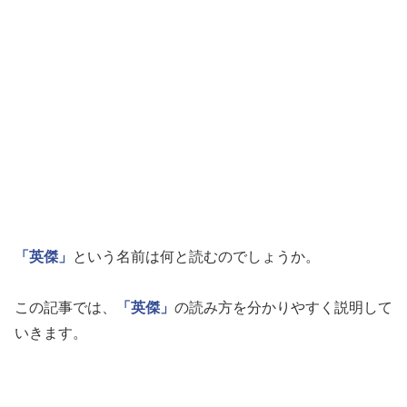
「英傑」
という名前は何と読むのでしょうか。
この記事では、
「英傑」
の読み方を分かりやすく説明して
いきます。